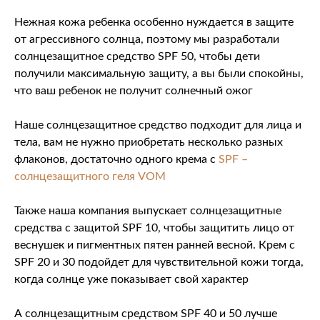
Нежная кожа ребенка особенно нуждается в защите
от агрессивного солнца, поэтому мы разработали
солнцезащитное средство SPF 50, чтобы дети
получили максимальную защиту, а вы были спокойны,
что ваш ребенок не получит солнечный ожог
Наше солнцезащитное средство подходит для лица и
тела, вам не нужно приобретать несколько разных
флаконов, достаточно одного крема с
SPF –
солнцезащитного геля VOM
Также наша компания выпускает солнцезащитные
средства с защитой SPF 10, чтобы защитить лицо от
веснушек и пигментных пятен ранней весной. Крем с
SPF 20 и 30 подойдет для чувствительной кожи тогда,
когда солнце уже показывает свой характер
А солнцезащитным средством SPF 40 и 50 лучше