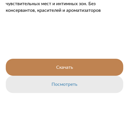
чувствительных мест и интимных зон. Без
консервантов, красителей и ароматизаторов
Скачать
Посмотреть