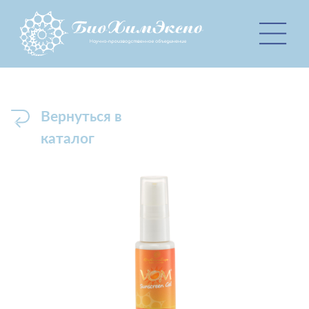
Вернуться в
каталог