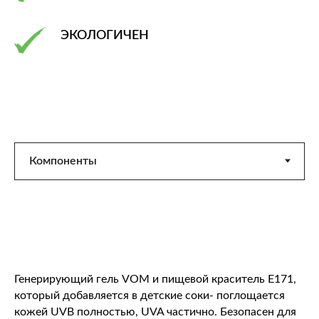
ЭКОЛОГИЧЕН
Генерирующий гель VOM и пищевой краситель E171,
который добавляется в детские соки- поглощается
кожей UVB полностью, UVA частично. Безопасен для