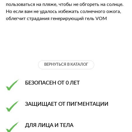
пользоваться на пляже, чтобы не обгореть на солнце.
Но если вам не удалось избежать солнечного ожога,
облегчит страдания генерирующий гель VOM
ВЕРНУТЬСЯ В КАТАЛОГ
БЕЗОПАСЕН ОТ 0 ЛЕТ
ЗАЩИЩАЕТ ОТ ПИГМЕНТАЦИИ
ДЛЯ ЛИЦА И ТЕЛА