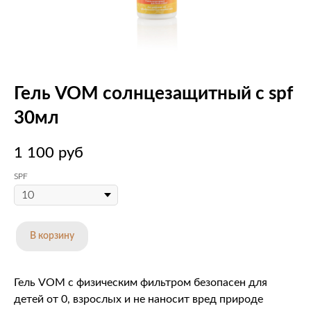
Гель VOM солнцезащитный с spf
30мл
1 100
руб
SPF
В корзину
Гель VOM с физическим фильтром безопасен для
детей от 0, взрослых и не наносит вред природе