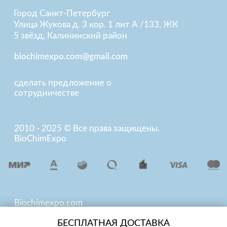
БЕСПЛАТНАЯ ДОСТАВКА