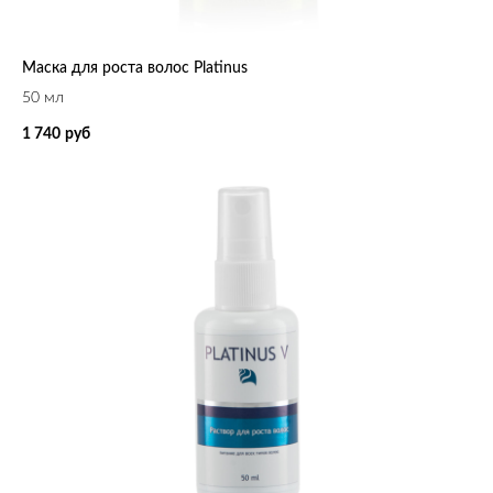
Маска для роста волос Platinus
50 мл
1 740
руб