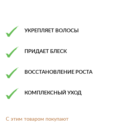
УКРЕПЛЯЕТ ВОЛОСЫ
ПРИДАЕТ БЛЕСК
ВОССТАНОВЛЕНИЕ РОСТА
КОМПЛЕКСНЫЙ УХОД
С этим товаром покупают