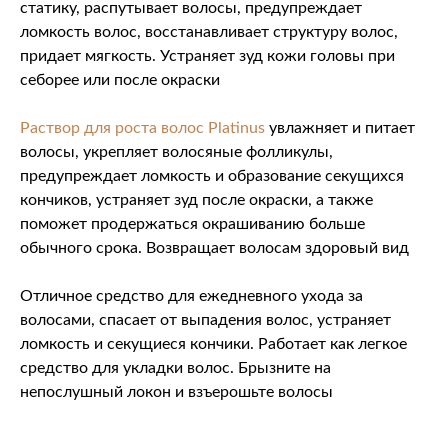
статику, распутывает волосы, предупреждает
ломкость волос, восстанавливает структуру волос,
придает мягкость. Устраняет зуд кожи головы при
себорее или после окраски
Раствор для роста волос Platinus
увлажняет и питает
волосы, укрепляет волосяные фолликулы,
предупреждает ломкость и образование секущихся
кончиков, устраняет зуд после окраски, а также
поможет продержаться окрашиванию больше
обычного срока. Возвращает волосам здоровый вид
Отличное средство для ежедневного ухода за
волосами, спасает от выпадения волос, устраняет
ломкость и секущиеся кончики. Работает как легкое
средство для укладки волос. Брызните на
непослушный локон и взъерошьте волосы