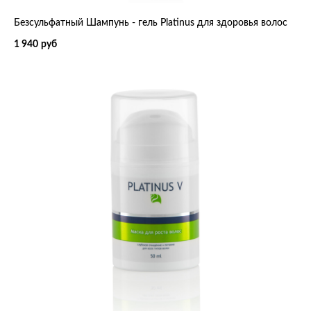
Безсульфатный Шампунь - гель Platinus для здоровья волос
1 940
руб