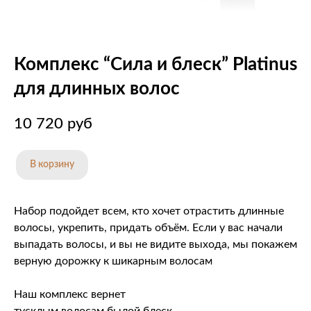
Комплекс “Сила и блеск” Platinus
для длинных волос
10 720
руб
В корзину
Набор подойдет всем, кто хочет отрастить длинные
волосы, укрепить, придать объём. Если у вас начали
выпадать волосы, и вы не видите выхода, мы покажем
верную дорожку к шикарным волосам
Наш комплекс вернет