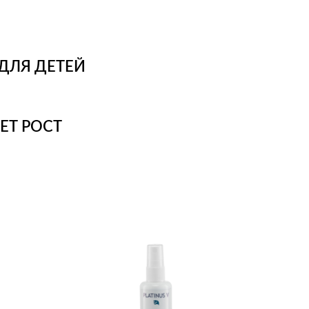
ДЛЯ ДЕТЕЙ
ЕТ РОСТ