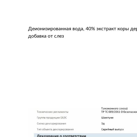
Деионизированная вода, 40% экстракт коры дер
добавка от слез