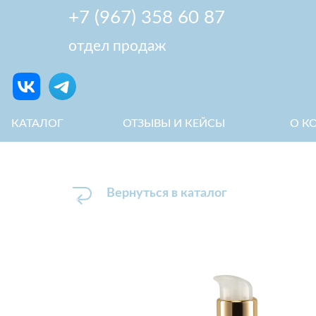
+7 (967) 358 60 87
отдел продаж
КАТАЛОГ
ОТЗЫВЫ И КЕЙСЫ
О КОМПА
Вернуться в каталог