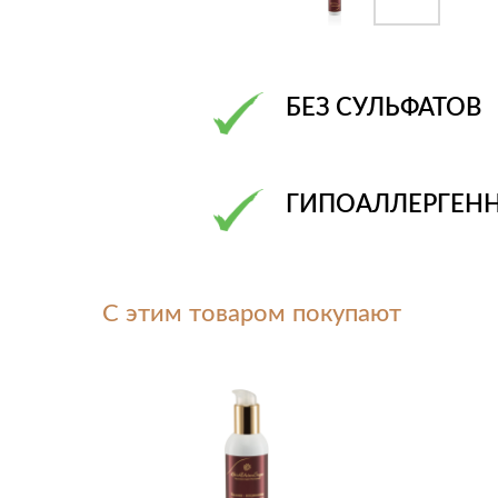
БЕЗ СУЛЬФАТОВ
ГИПОАЛЛЕРГЕН
С этим товаром покупают