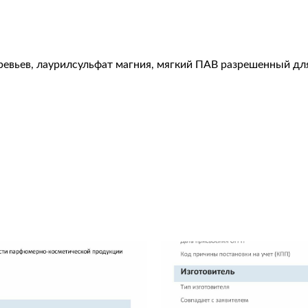
евьев, лаурилсульфат магния, мягкий ПАВ разрешенный для