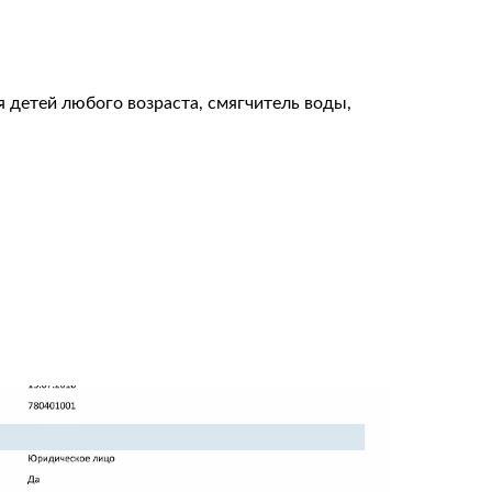
 детей любого возраста, смягчитель воды,